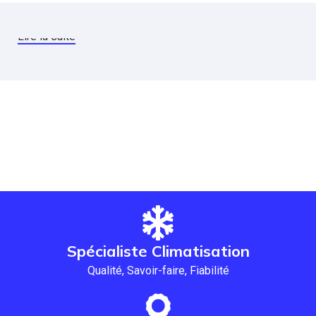
Lire la suite
Spécialiste Climatisation
Qualité, Savoir-faire, Fiabilité