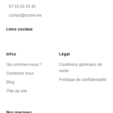
07 55 05 30 40
contact@rzone.ma
Liens sociaux:
Infos
Légal
Qui sommes-nous ?
Conditions générales de
vente
Contactez nous
Politique de confidentialité
Blog
Plan du site
Nos marques