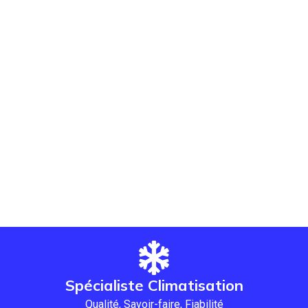
Spécialiste Climatisation
Qualité, Savoir-faire, Fiabilité