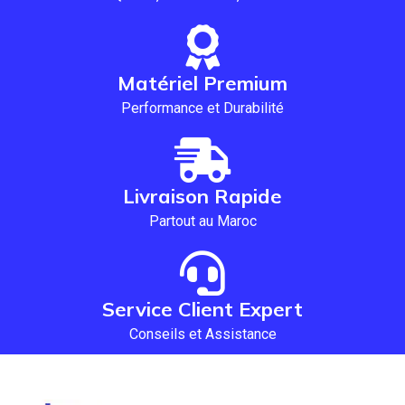
Matériel Premium
Performance et Durabilité
Livraison Rapide
Partout au Maroc
Service Client Expert
Conseils et Assistance