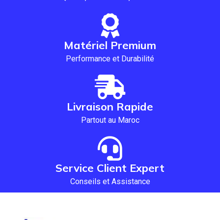
Matériel Premium
Performance et Durabilité
Livraison Rapide
Partout au Maroc
Service Client Expert
Conseils et Assistance