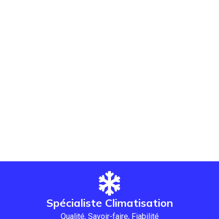
Spécialiste Climatisation
Qualité, Savoir-faire, Fiabilité