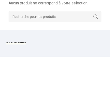
Aucun produit ne correspond à votre sélection.
Lire la suite