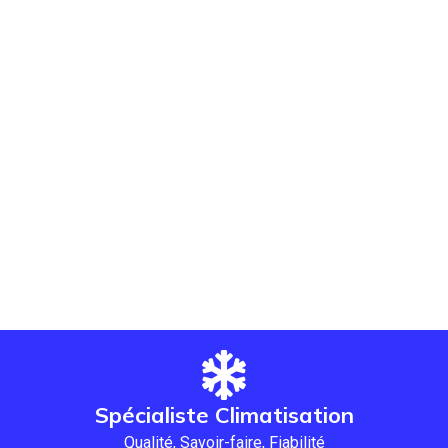
Spécialiste Climatisation
Qualité, Savoir-faire, Fiabilité