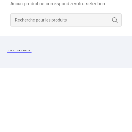
Aucun produit ne correspond à votre sélection.
Lire la suite