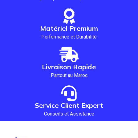
Matériel Premium
Performance et Durabilité
Livraison Rapide
Partout au Maroc
Service Client Expert
Conseils et Assistance