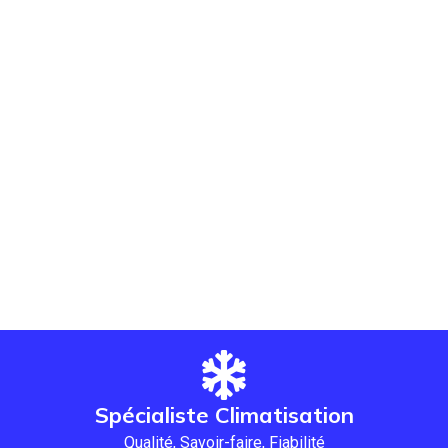
Spécialiste Climatisation
Qualité, Savoir-faire, Fiabilité