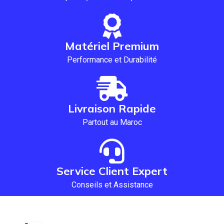
Matériel Premium
Performance et Durabilité
Livraison Rapide
Partout au Maroc
Service Client Expert
Conseils et Assistance