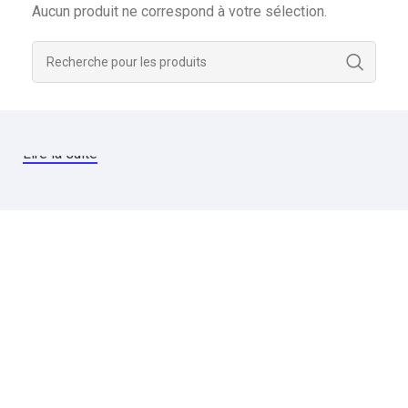
Aucun produit ne correspond à votre sélection.
Lire la suite