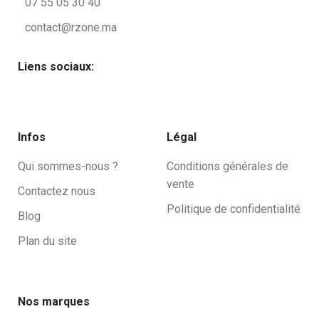
07 55 05 30 40
contact@rzone.ma
Liens sociaux:
Infos
Légal
Qui sommes-nous ?
Conditions générales de
vente
Contactez nous
Politique de confidentialité
Blog
Plan du site
Nos marques