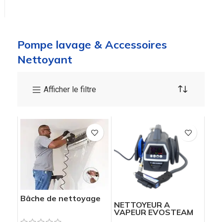
Pompe lavage & Accessoires
Nettoyant
Afficher le filtre
Bâche de nettoyage
NETTOYEUR A
VAPEUR EVOSTEAM