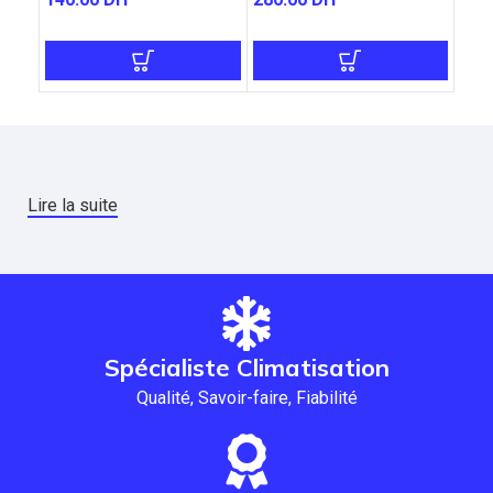
Lire la suite
Spécialiste Climatisation
Qualité, Savoir-faire, Fiabilité