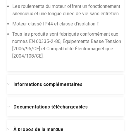
Les roulements du moteur offrent un fonctionnement
silencieux et une longue durée de vie sans entretien.
Moteur classé IP44 et classe d’isolation F.
Tous les produits sont fabriqués conformément aux
normes EN 60335-2-80, Équipements Basse Tension
[2006/95/CE] et Compatibilité Électromagnétique
[2004/108/CE].
Informations complémentaires
Documentations téléchargeables
À propos de la marque