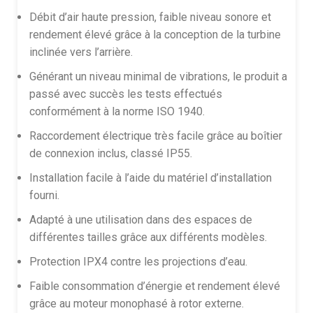
Débit d’air haute pression, faible niveau sonore et
rendement élevé grâce à la conception de la turbine
inclinée vers l’arrière.
Générant un niveau minimal de vibrations, le produit a
passé avec succès les tests effectués
conformément à la norme ISO 1940.
Raccordement électrique très facile grâce au boîtier
de connexion inclus, classé IP55.
Installation facile à l’aide du matériel d’installation
fourni.
Adapté à une utilisation dans des espaces de
différentes tailles grâce aux différents modèles.
Protection IPX4 contre les projections d’eau.
Faible consommation d’énergie et rendement élevé
grâce au moteur monophasé à rotor externe.