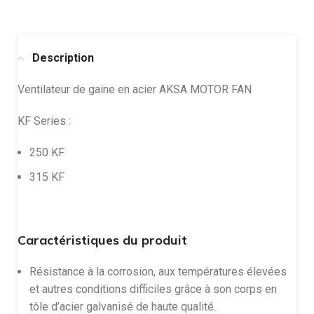
Description
Ventilateur de gaine en acier AKSA MOTOR FAN
KF Series :
250 KF
315 KF
Caractéristiques du produit
Résistance à la corrosion, aux températures élevées
et autres conditions difficiles grâce à son corps en
tôle d’acier galvanisé de haute qualité.