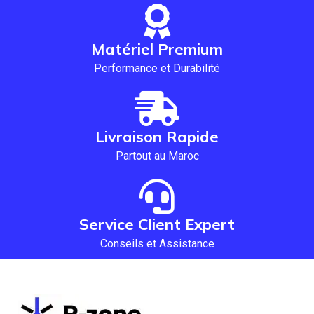
Matériel Premium
Performance et Durabilité
Livraison Rapide
Partout au Maroc
Service Client Expert
Conseils et Assistance