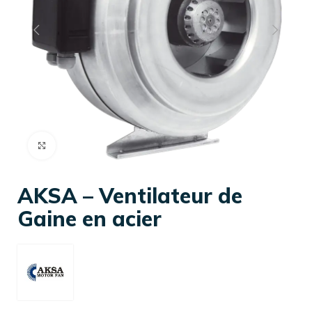
Cliquez pour agrandir
AKSA – Ventilateur de
Gaine en acier