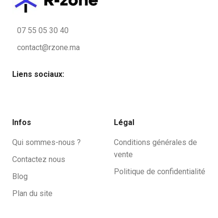
07 55 05 30 40
contact@rzone.ma
Liens sociaux:
Infos
Légal
Qui sommes-nous ?
Conditions générales de
vente
Contactez nous
Politique de confidentialité
Blog
Plan du site