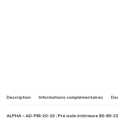
Description
Informations complémentaires
Doc
ALPHA – AD-PIR-20-10 : Pre isole intérieure 80-80-