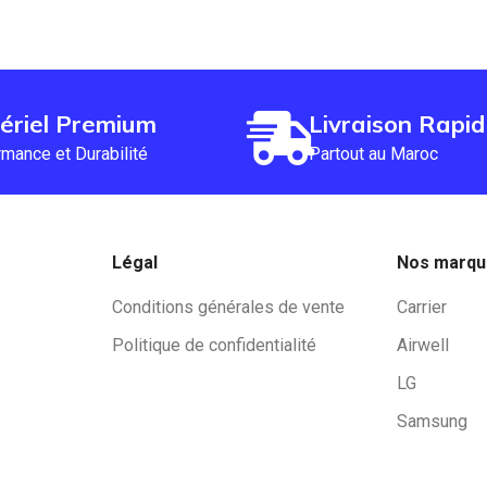
ériel Premium
Livraison Rapi
mance et Durabilité
Partout au Maroc
Légal
Nos marq
Conditions générales de vente
Carrier
Politique de confidentialité
Airwell
LG
Samsung