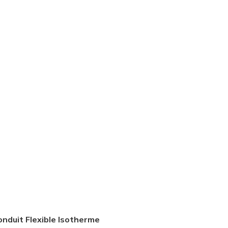
onduit Flexible Isotherme