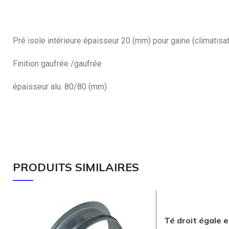
Pré isole intérieure épaisseur 20 (mm) pour gaine (climatisati
Finition gaufrée /gaufrée
épaisseur alu. 80/80 (mm)
PRODUITS SIMILAIRES
Té droit égale 