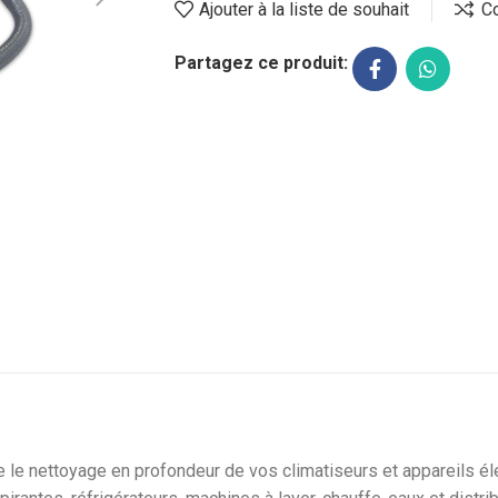
Ajouter à la liste de souhait
C
Partagez ce produit:
 le nettoyage en profondeur de vos climatiseurs et appareils éle