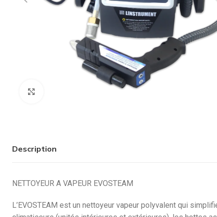
Cliquez pour agrandir
Description
NETTOYEUR A VAPEUR EVOSTEAM
L’EVOSTEAM est un nettoyeur vapeur polyvalent qui simplifie