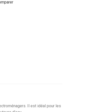
omparer
ctroménagers. Il est idéal pour les