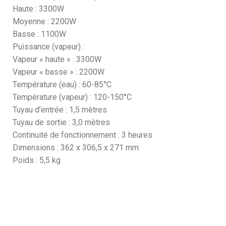
Haute : 3300W
Moyenne : 2200W
Basse : 1100W
Puissance (vapeur) :
Vapeur « haute » : 3300W
Vapeur « basse » : 2200W
Température (eau) : 60-85°C
Température (vapeur) : 120-150°C
Tuyau d’entrée : 1,5 mètres
Tuyau de sortie : 3,0 mètres
Continuité de fonctionnement : 3 heures
Dimensions : 362 x 306,5 x 271 mm
Poids : 5,5 kg