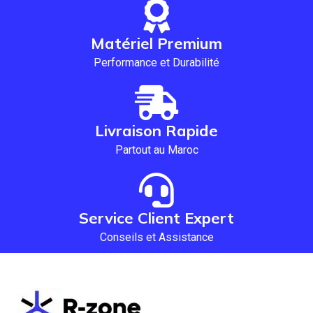
Matériel Premium
Performance et Durabilité
Livraison Rapide
Partout au Maroc
Service Client Expert
Conseils et Assistance