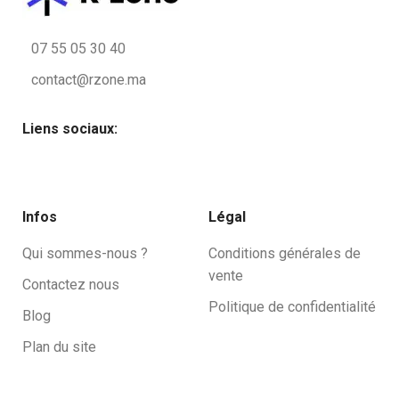
07 55 05 30 40
contact@rzone.ma
Liens sociaux:
Infos
Légal
Qui sommes-nous ?
Conditions générales de
vente
Contactez nous
Politique de confidentialité
Blog
Plan du site