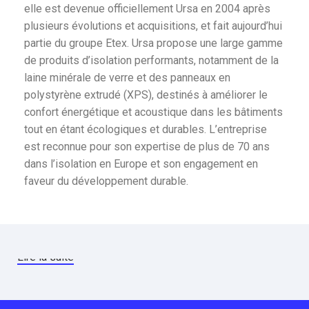
elle est devenue officiellement Ursa en 2004 après
plusieurs évolutions et acquisitions, et fait aujourd’hui
partie du groupe Etex. Ursa propose une large gamme
de produits d’isolation performants, notamment de la
laine minérale de verre et des panneaux en
polystyrène extrudé (XPS), destinés à améliorer le
confort énergétique et acoustique dans les bâtiments
tout en étant écologiques et durables. L’entreprise
est reconnue pour son expertise de plus de 70 ans
dans l’isolation en Europe et son engagement en
faveur du développement durable.
Lire la suite