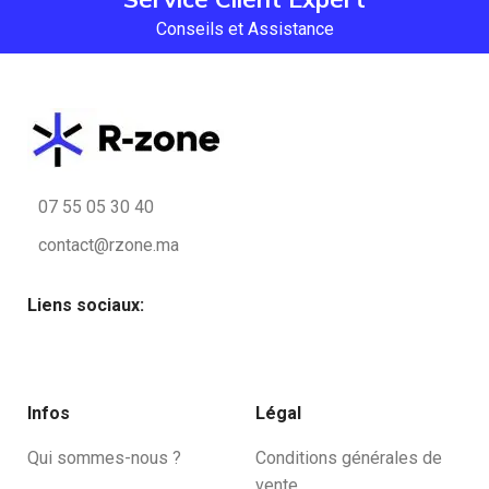
Conseils et Assistance
07 55 05 30 40
contact@rzone.ma
Liens sociaux:
Infos
Légal
Qui sommes-nous ?
Conditions générales de
vente