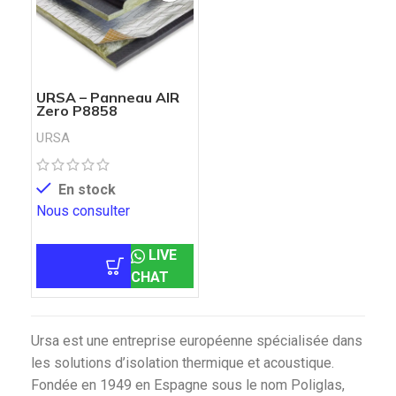
URSA – Panneau AIR
Zero P8858
URSA
En stock
Nous consulter
LIVE
CHAT
Ursa est une entreprise européenne spécialisée dans
les solutions d’isolation thermique et acoustique.
Fondée en 1949 en Espagne sous le nom Poliglas,