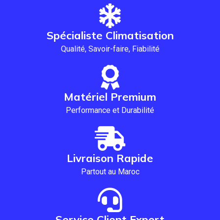
Spécialiste Climatisation
Qualité, Savoir-faire, Fiabilité
Matériel Premium
Performance et Durabilité
Livraison Rapide
Partout au Maroc
Service Client Expert