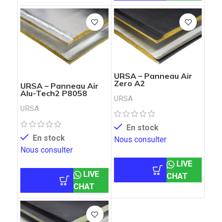
URSA – Panneau Air
Zero A2
URSA – Panneau Air
Alu-Tech2 P8058
URSA
URSA
En stock
En stock
Nous consulter
Nous consulter
LIVE
LIVE
CHAT
CHAT