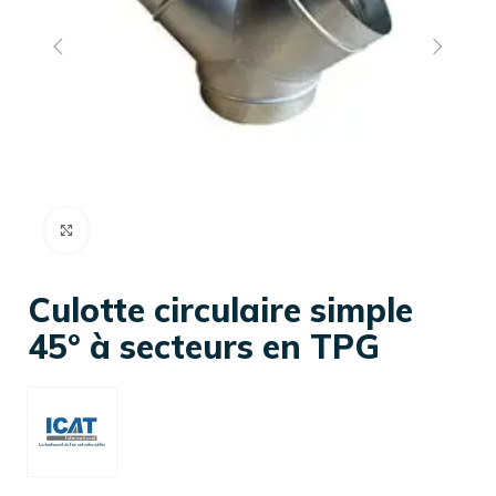
Cliquez pour agrandir
Culotte circulaire simple
45° à secteurs en TPG