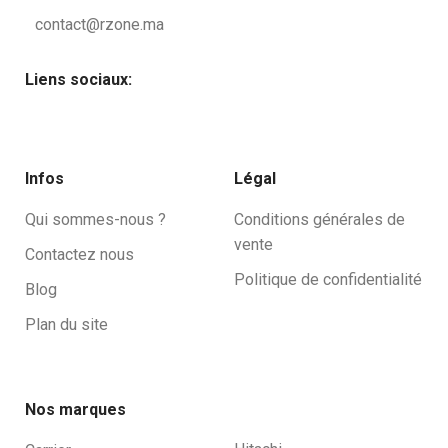
contact@rzone.ma
Liens sociaux:
Infos
Légal
Qui sommes-nous ?
Conditions générales de
vente
Contactez nous
Politique de confidentialité
Blog
Plan du site
Nos marques