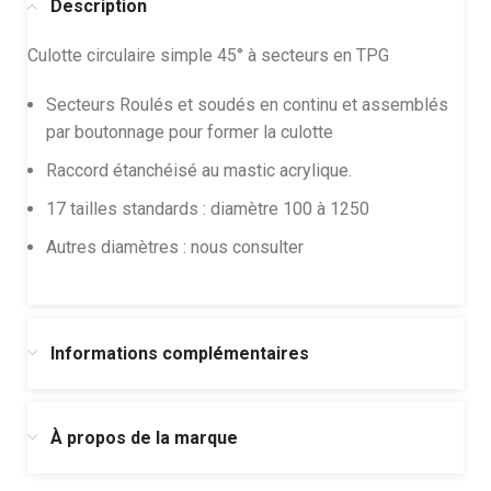
Description
Culotte circulaire simple 45° à secteurs en TPG
Secteurs Roulés et soudés en continu et assemblés
par boutonnage pour former la culotte
Raccord étanchéisé au mastic acrylique.
17 tailles standards : diamètre 100 à 1250
Autres diamètres : nous consulter
Informations complémentaires
À propos de la marque