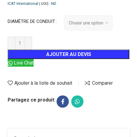
ICAT International |
UGS :
ND
DIAMÈTRE DE CONDUIT
AJOUTER AU DEVIS
Live Chat
Ajouter à la liste de souhait
Comparer
Partagez ce produit: